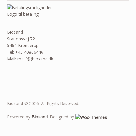
Logo til betaling
Biosand
Stationsvej 72
5464 Brenderup
Tel: +45 40866446
Mail: mail(@)biosand.dk
Biosand © 2026. All Rights Reserved.
Powered by
Biosand
. Designed by