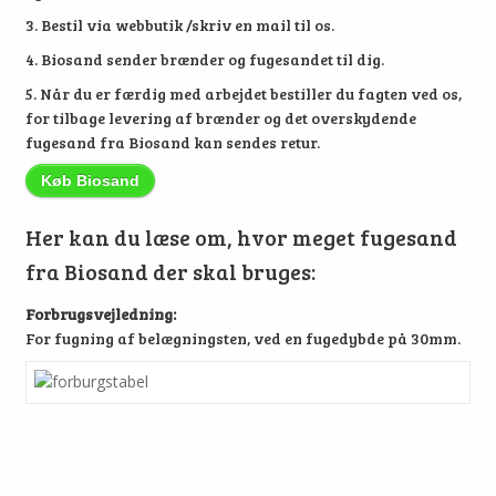
3. Bestil via webbutik /skriv en mail til os.
4. Biosand sender brænder og fugesandet til dig.
5. Når du er færdig med arbejdet bestiller du fagten ved os,
for tilbage levering af brænder og det overskydende
fugesand fra Biosand kan sendes retur.
Køb Biosand
Her kan du læse om, hvor meget fugesand
fra Biosand der skal bruges:
Forbrugsvejledning:
For fugning af belægningsten, ved en fugedybde på 30mm.